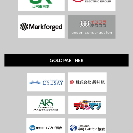
GOLD PARTNER