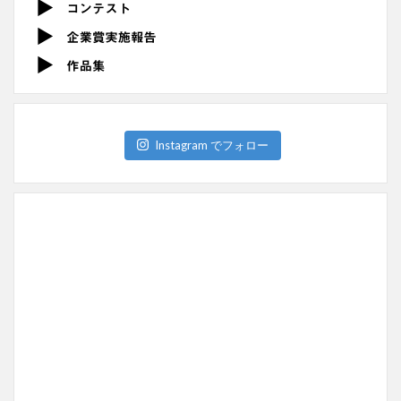
Instagram でフォロー