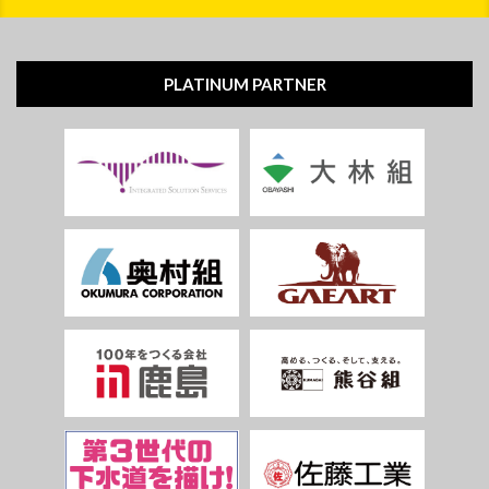
PLATINUM PARTNER