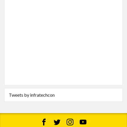
Tweets by infratechcon