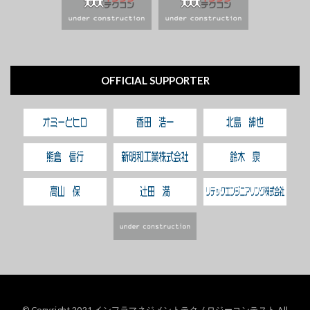
OFFICIAL SUPPORTER
© Copyright 2021 インフラマネジメントテクノロジーコンテスト All