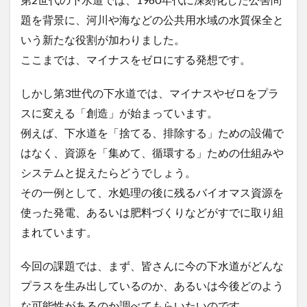
題を背景に、河川や海などの公共用水域の水質保全と
いう新たな役割が加わりました。
ここまでは、マイナスをゼロにする発想です。
​しかし第3世代の下水道では、マイナスやゼロをプラ
スに変える「創造」が始まっています。
例えば、下水道を「捨てる、排除する」ための設備で
はなく、資源を「集めて、循環する」ための仕組みや
システムと捉えたらどうでしょう。
その一例として、水処理の後に残るバイオマス資源を
使った発電、あるいは肥料づくりなどがすでに取り組
まれています。
​今回の課題では、まず、皆さんに今の下水道がどんな
プラスを生み出しているのか、あるいは今後どのよう
な可能性があるのか調べてもらいたいのです。