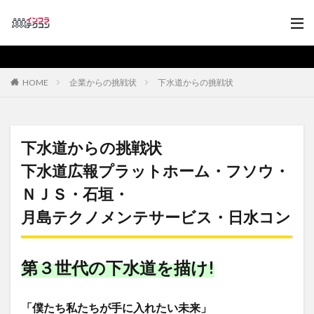
HOME
企業からの挑戦状
下水道からの挑戦状
下水道からの挑戦状
下水道広報プラットホーム・フソウ・
ＮＪＳ・石垣・
​​月島テクノメンテサービス・日水コン
第３世代の下水道を描け!
「僕たち私たちが手に入れたい未来」