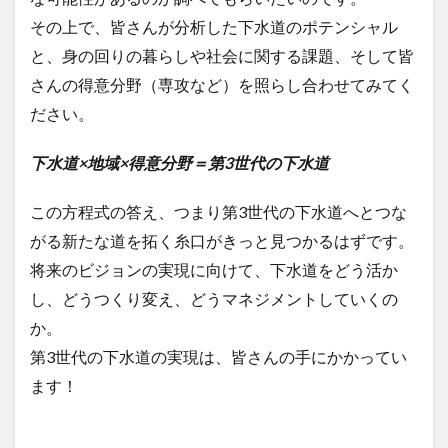
その上で、皆さんが分析した下水道のポテンシャル
と、身の回りの暮らしや社会に関する課題、そして皆
さんの得意分野（専攻など）を照らし合わせてみてく
ださい。
下水道×地域×得意分野＝第3世代の下水道
この方程式の答え、つまり第3世代の下水道へとつな
がる新たな道を拓く糸口がきっと見つかるはずです。
将来のビジョンの実現に向けて、下水道をどう活か
し、どうつくり変え、どうマネジメントしていくの
か。
第3世代の下水道の実現は、皆さんの手にかかってい
ます！