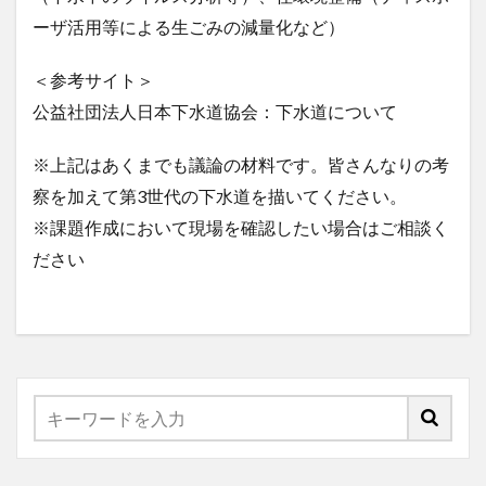
ーザ活用等による生ごみの減量化など）
​＜参考サイト＞
公益社団法人日本下水道協会：下水道について
※上記はあくまでも議論の材料です。皆さんなりの考
察を加えて第3世代の下水道を描いてください。
※課題作成において現場を確認したい場合はご相談く
ださい